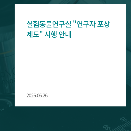
실험동물연구실 "연구자 포상
제도" 시행 안내
2026.06.26