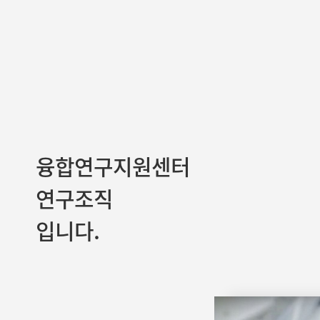
융합연구지원센터
연구조직
입니다.