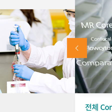
전체 Co