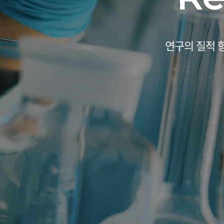
연구의 질적 