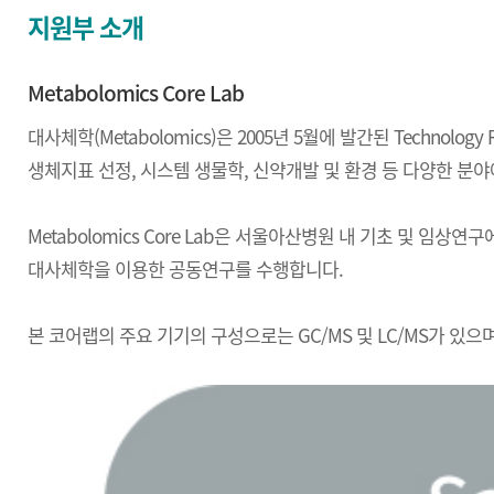
지원부 소개
Metabolomics Core Lab
대사체학(Metabolomics)은 2005년 5월에 발간된 Technol
생체지표 선정, 시스템 생물학, 신약개발 및 환경 등 다양한 분야
Metabolomics Core Lab은 서울아산병원 내 기초 및 임
대사체학을 이용한 공동연구를 수행합니다.
본 코어랩의 주요 기기의 구성으로는 GC/MS 및 LC/MS가 있으며(ins