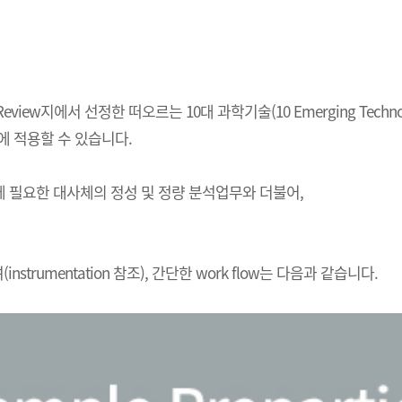
ogy Review지에서 선정한 떠오르는 10대 과학기술(10 Emerging T
에 적용할 수 있습니다.
상연구에 필요한 대사체의 정성 및 정량 분석업무와 더불어,
trumentation 참조), 간단한 work flow는 다음과 같습니다.