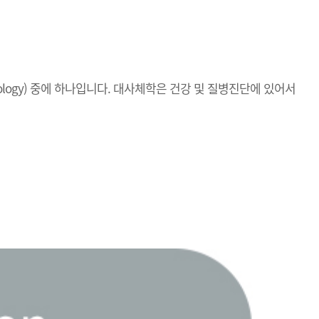
echnology) 중에 하나입니다. 대사체학은 건강 및 질병진단에 있어서