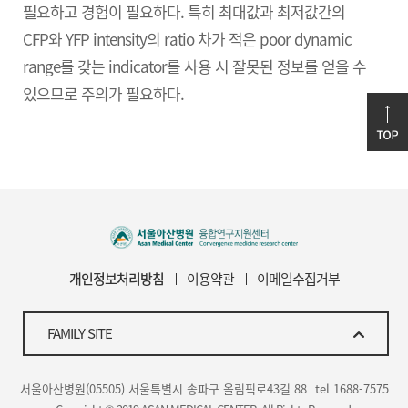
필요하고 경험이 필요하다. 특히 최대값과 최저값간의
CFP와 YFP intensity의 ratio 차가 적은 poor dynamic
range를 갖는 indicator를 사용 시 잘못된 정보를 얻을 수
있으므로 주의가 필요하다.
개인정보처리방침
이용약관
이메일수집거부
FAMILY SITE
서울아산병원(05505) 서울특별시 송파구 올림픽로43길 88
tel 1688-7575