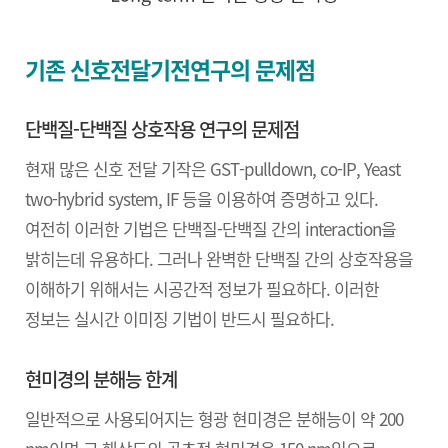
기존 신호전달기전연구의 문제점
단백질-단백질 상호작용 연구의 문제점
현재 많은 신호 전달 기작은 GST-pulldown, co-IP, Yeast
two-hybrid system, IF 등을 이용하여 증명하고 있다.
여전히 이러한 기법은 단백질-단백질 간의 interaction을
밝히는데 유용하다. 그러나 완벽한 단백질 간의 상호작용을
이해하기 위해서는 시공간적 정보가 필요하다. 이러한
정보는 실시간 이미징 기법이 반드시 필요하다.
현미경의 분해능 한계
일반적으로 사용되어지는 형광 현미경은 분해능이 약 200