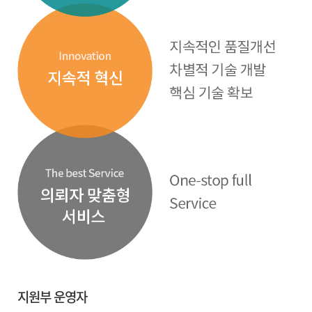
지원부 운영자