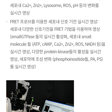
세포내 Ca2+, Zn2+, Lysosome, ROS, pH 등의 변화를
실시간 영상
FRET 프로브를 이용한 세포내 신호 기전 실시간 영상:
세포내 다양한 신호기전을 FRET 기법을 이용하여 영상
(smallGTPase 들의 실시간 활성화, 세포내 small
molecule 들 (ATP, cAMP, Ca2+, Zn2+, ROS, NADH 등)을
실시간 영상, 다양한 protein kinase들의 활성을 실시간
영상, 세포막에 조성 변화 (phosphoinositide들, PA, PS)
를 실시간 영상)