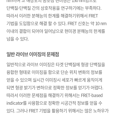
nm이며 고 해상도의 공초점 현미경은 150 nm임으로
단백질-단백질 간의 상호작용을 연구하기에는 부족하다.
따라서 이러한 분해능의 한계를 해결하기위해서 FRET
기법을 도입함으로 해결 할 수 있다. FRET 신호는 약 10 nm
이내의 결합이 되어야 일어남으로 현미경 분해능의 한계를
넘을 수 있다.
일반 라이브 이미징의 문제점
일반적으로 라이브 이미징은 타겟 단백질에 형광 단백질을
융합한 형태로 이미징을 함으로 단순 위치 변화의 정보를
얻을 수 있으며 실시간 이미징시 세포가 빠르게 움직이게
되면 형광 밝기가 변하므로 정확한 정보를 얻기가 어렵다.
따라서 이러한 문제점을 해결하기 위해서는 FRET-based
indicator를 사용함으로 정확한 시공간적 정보를 얻을 수
있다. 그러나 FRET 기법을 활용하기 위해서는 많은 노하우가