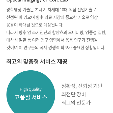
광학영상 기술은 21세기 차세대 10대 핵심 산업기술로
선정된 바 있으며 향후 의료 시장의 중요한 기술로 임상
응용이 확대될 것으로 예상됩니다.
따라서 향후 암 조기진단과 항암효과 모니터링, 염증성 질환,
대사성 질환 등 여러 연구 영역에서 응용 연구가 진행될
것이며 이 연구들의 국제 경쟁력 확보가 중요한 상황입니다.