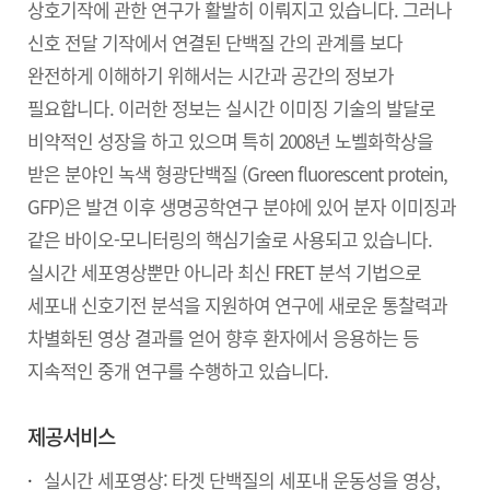
상호기작에 관한 연구가 활발히 이뤄지고 있습니다. 그러나
신호 전달 기작에서 연결된 단백질 간의 관계를 보다
완전하게 이해하기 위해서는 시간과 공간의 정보가
필요합니다. 이러한 정보는 실시간 이미징 기술의 발달로
비약적인 성장을 하고 있으며 특히 2008년 노벨화학상을
받은 분야인 녹색 형광단백질 (Green fluorescent protein,
GFP)은 발견 이후 생명공학연구 분야에 있어 분자 이미징과
같은 바이오-모니터링의 핵심기술로 사용되고 있습니다.
실시간 세포영상뿐만 아니라 최신 FRET 분석 기법으로
세포내 신호기전 분석을 지원하여 연구에 새로운 통찰력과
차별화된 영상 결과를 얻어 향후 환자에서 응용하는 등
지속적인 중개 연구를 수행하고 있습니다.
제공서비스
실시간 세포영상: 타겟 단백질의 세포내 운동성을 영상,