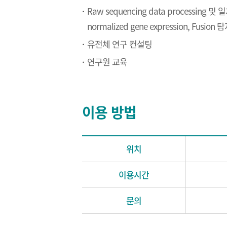
Raw sequencing data processing 및 일차
normalized gene expression, Fusion 
유전체 연구 컨설팅
연구원 교육
이용 방법
위치
이용시간
문의