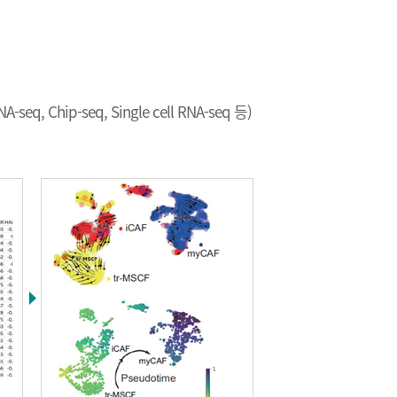
Chip-seq, Single cell RNA-seq 등)