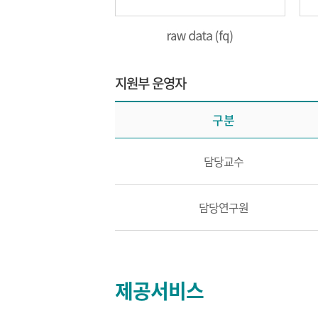
지원부 운영자
구분
담당교수
담당연구원
제공서비스