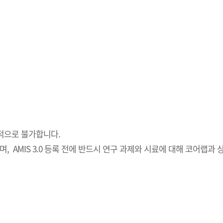
적으로 불가합니다.
하며, AMIS 3.0 등록 전에 반드시 연구 과제와 시료에 대해 코어랩