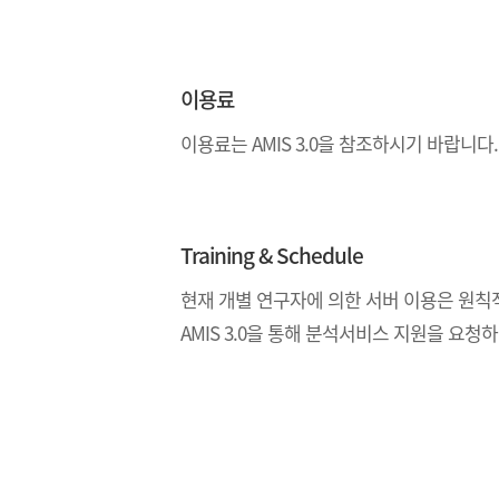
이용료
이용료는 AMIS 3.0을 참조하시기 바랍니다.
Training & Schedule
현재 개별 연구자에 의한 서버 이용은 원칙
AMIS 3.0을 통해 분석서비스 지원을 요청